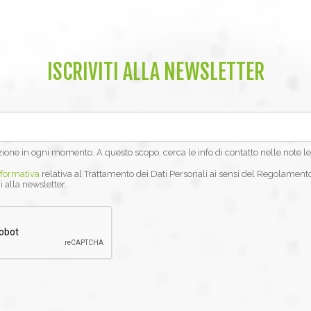
ISCRIVITI ALLA NEWSLETTER
izione in ogni momento. A questo scopo, cerca le info di contatto nelle note le
nformativa
relativa al Trattamento dei Dati Personali ai sensi del Regolament
i alla newsletter.