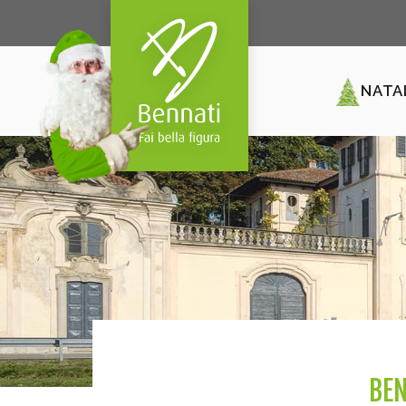
NATA
BEN