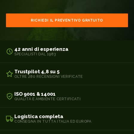
RICHIEDI IL PREVENTIVO GRATUITO
42 anni di esperienza
SPECIALISTI DAL 1983
Trustpilot 4,8 su 5
OLTRE 280 RECENSIONI VERIFICATE
ISO 9001 & 14001
QUALITÀ E AMBIENTE CERTIFICATI
Logistica completa
CONSEGNA IN TUTTA ITALIA ED EUROPA