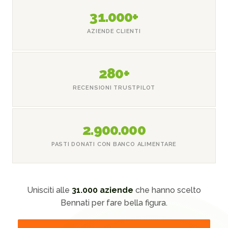
31.000+
AZIENDE CLIENTI
280+
RECENSIONI TRUSTPILOT
2.900.000
PASTI DONATI CON BANCO ALIMENTARE
Unisciti alle
31.000 aziende
che hanno scelto
Bennati per fare bella figura.