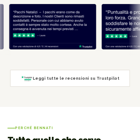
Leggi tutte le recensioni su Trustpilot
PERCHÉ BENNATI