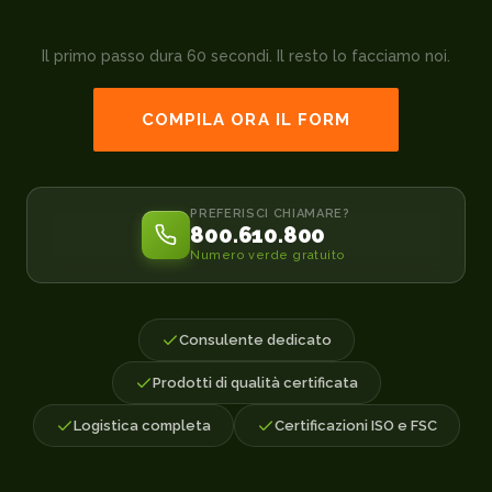
Il primo passo dura 60 secondi. Il resto lo facciamo noi.
COMPILA ORA IL FORM
PREFERISCI CHIAMARE?
800.610.800
Numero verde gratuito
Consulente dedicato
Prodotti di qualità certificata
Logistica completa
Certificazioni ISO e FSC