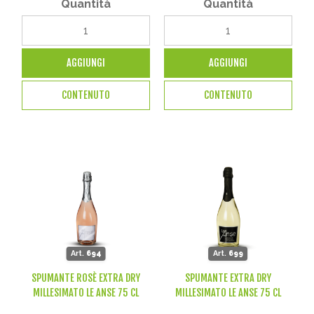
Quantità
Quantità
AGGIUNGI
AGGIUNGI
CONTENUTO
CONTENUTO
Art.
694
Art.
699
SPUMANTE ROSÈ EXTRA DRY
SPUMANTE EXTRA DRY
MILLESIMATO LE ANSE 75 CL
MILLESIMATO LE ANSE 75 CL