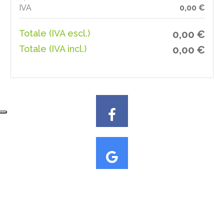
IVA
0,00 €
Totale (IVA escl.)
0,00 €
Totale (IVA incl.)
0,00 €