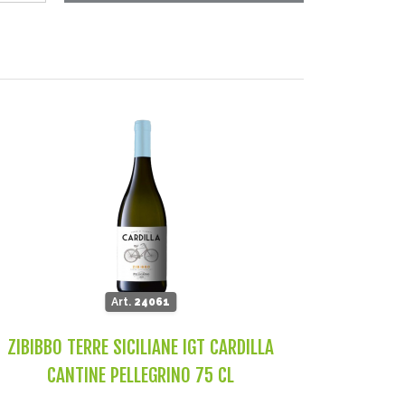
Art.
24061
ZIBIBBO TERRE SICILIANE IGT CARDILLA
CANTINE PELLEGRINO 75 CL