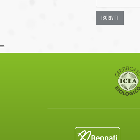
ISCRIVITI