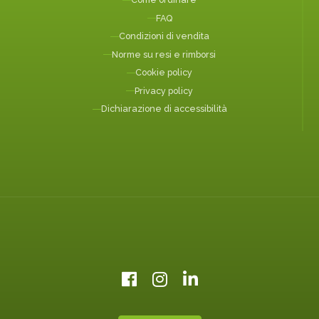
FAQ
Condizioni di vendita
Norme su resi e rimborsi
Cookie policy
Privacy policy
Dichiarazione di accessibilità