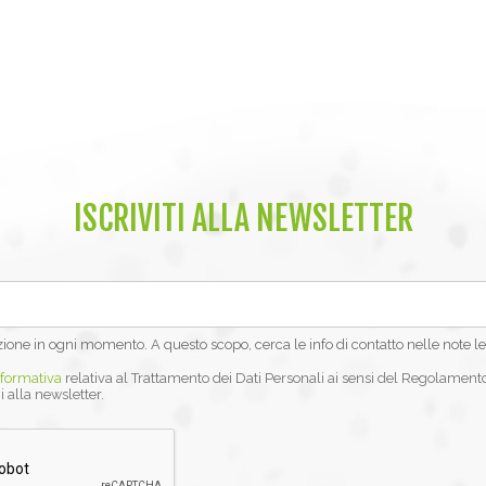
ISCRIVITI ALLA NEWSLETTER
izione in ogni momento. A questo scopo, cerca le info di contatto nelle note le
nformativa
relativa al Trattamento dei Dati Personali ai sensi del Regolament
i alla newsletter.