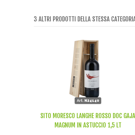
3 ALTRI PRODOTTI DELLA STESSA CATEGORI
Art.
N24140
SITO MORESCO LANGHE ROSSO DOC GAJ
MAGNUM IN ASTUCCIO 1,5 LT