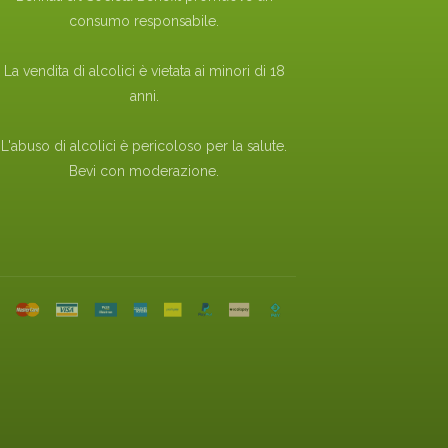
consumo responsabile.
La vendita di alcolici è vietata ai minori di 18
anni.
L'abuso di alcolici è pericoloso per la salute.
Bevi con moderazione.