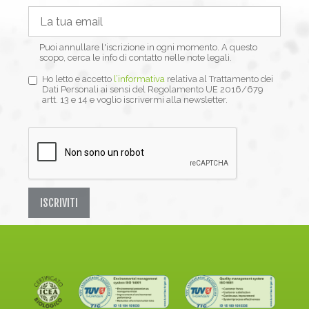
Puoi annullare l'iscrizione in ogni momento. A questo
scopo, cerca le info di contatto nelle note legali.
Ho letto e accetto
l’informativa
relativa al Trattamento dei
Dati Personali ai sensi del Regolamento UE 2016/679
artt. 13 e 14 e voglio iscrivermi alla newsletter.
ISCRIVITI