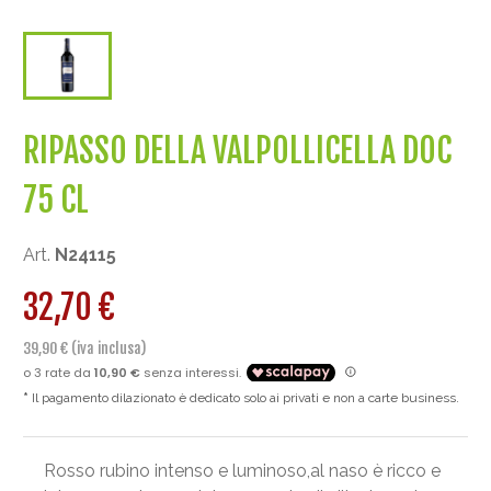
RIPASSO DELLA VALPOLLICELLA DOC
75 CL
Art.
N24115
32,70 €
39,90 € (iva inclusa)
Il pagamento dilazionato è dedicato solo ai privati e non a carte business.
Rosso rubino intenso e luminoso,al naso è ricco e