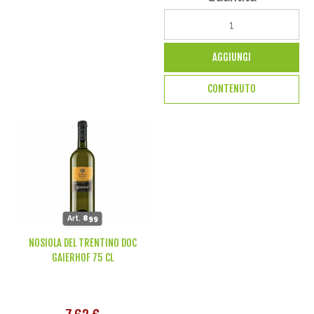
AGGIUNGI
CONTENUTO
Art.
899
NOSIOLA DEL TRENTINO DOC
GAIERHOF 75 CL