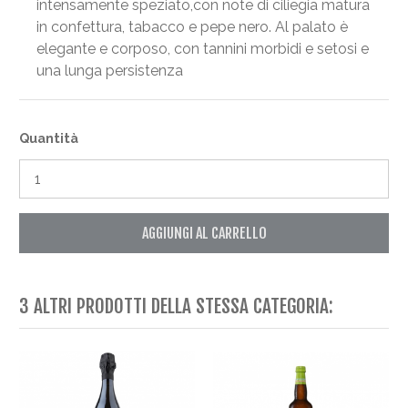
intensamente speziato,con note di ciliegia matura
in confettura, tabacco e pepe nero. Al palato è
elegante e corposo, con tannini morbidi e setosi e
una lunga persistenza
Quantità
AGGIUNGI AL CARRELLO
3 ALTRI PRODOTTI DELLA STESSA CATEGORIA: