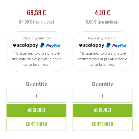
69,59 €
4,10 €
84,90 € (iva inclusa)
5,00 € (iva inclusa)
Paga in 3 rate con
Paga in 3 rate con
Il pagamento dilazionato è
Il pagamento dilazionato è
dedicato solo ai privati e non a
dedicato solo ai privati e non a
carte business.
carte business.
Quantità
Quantità
AGGIUNGI
AGGIUNGI
CONTENUTO
CONTENUTO