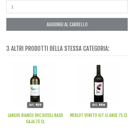
AGGIUNGI AL CARRELLO
3 ALTRI PRODOTTI DELLA STESSA CATEGORIA:
Art.
877
Art.
660
LANGHE BIANCO DOC ROSSJ BASS
MERLOT VENETO IGT LE ANSE 75 CL
GAJA 75 CL