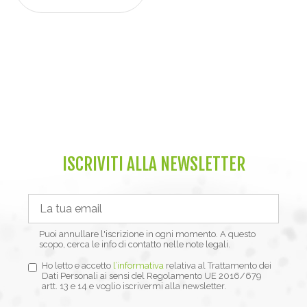
ISCRIVITI ALLA NEWSLETTER
Puoi annullare l'iscrizione in ogni momento. A questo
scopo, cerca le info di contatto nelle note legali.
Ho letto e accetto
l’informativa
relativa al Trattamento dei
Dati Personali ai sensi del Regolamento UE 2016/679
artt. 13 e 14 e voglio iscrivermi alla newsletter.