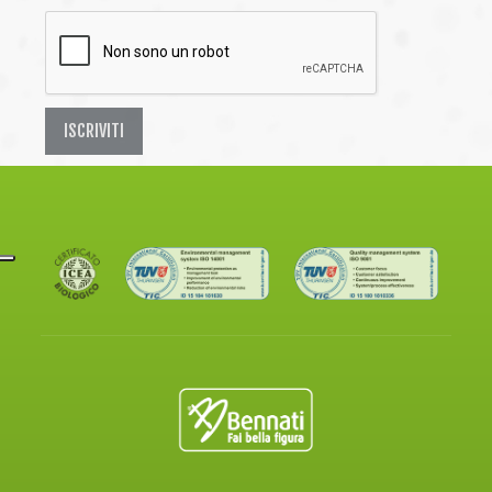
ISCRIVITI