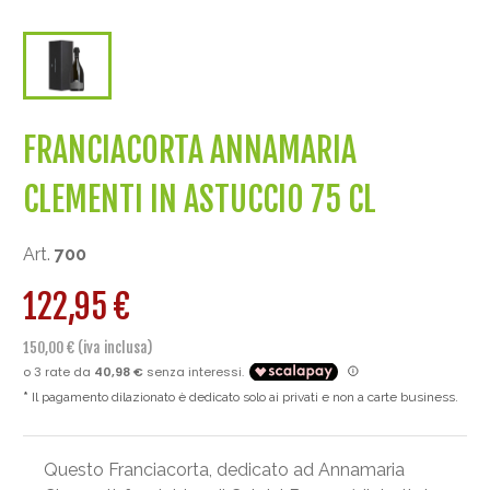
FRANCIACORTA ANNAMARIA
CLEMENTI IN ASTUCCIO 75 CL
Art.
700
122,95 €
150,00 € (iva inclusa)
Il pagamento dilazionato è dedicato solo ai privati e non a carte business.
Questo Franciacorta, dedicato ad Annamaria