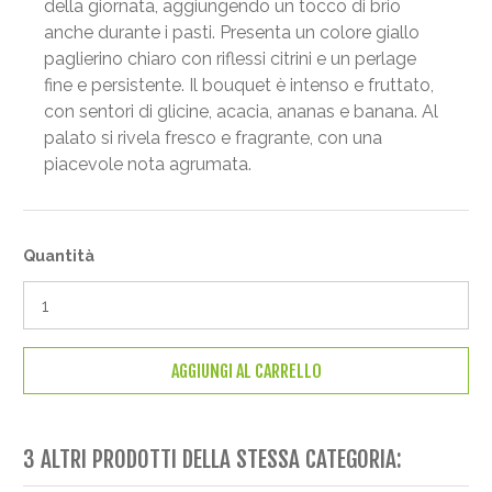
della giornata, aggiungendo un tocco di brio
anche durante i pasti. Presenta un colore giallo
paglierino chiaro con riflessi citrini e un perlage
fine e persistente. Il bouquet è intenso e fruttato,
con sentori di glicine, acacia, ananas e banana. Al
palato si rivela fresco e fragrante, con una
piacevole nota agrumata.
Quantità
AGGIUNGI AL CARRELLO
3 ALTRI PRODOTTI DELLA STESSA CATEGORIA: