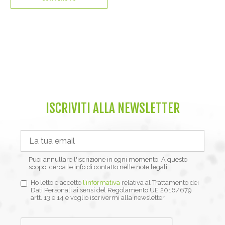
ISCRIVITI ALLA NEWSLETTER
Puoi annullare l'iscrizione in ogni momento. A questo
scopo, cerca le info di contatto nelle note legali.
Ho letto e accetto
l’informativa
relativa al Trattamento dei
Dati Personali ai sensi del Regolamento UE 2016/679
artt. 13 e 14 e voglio iscrivermi alla newsletter.