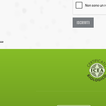
ISCRIVITI