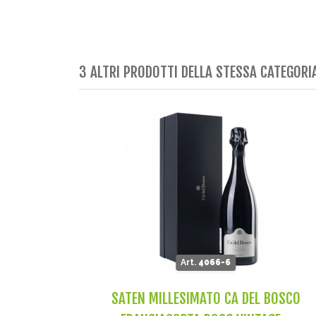
3 ALTRI PRODOTTI DELLA STESSA CATEGORI
Art.
4066-6
SATEN MILLESIMATO CA DEL BOSCO