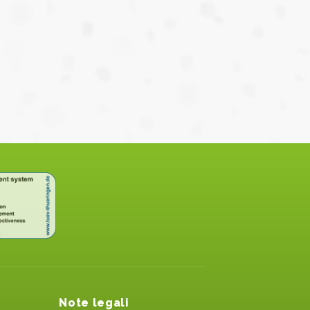
Note legali