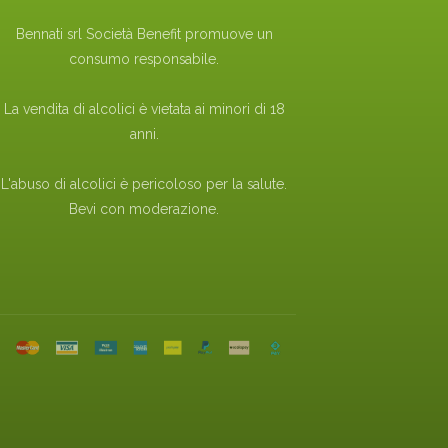
Bennati srl Società Benefit promuove un
consumo responsabile.
La vendita di alcolici è vietata ai minori di 18
anni.
L'abuso di alcolici è pericoloso per la salute.
Bevi con moderazione.