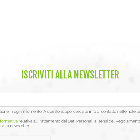
ISCRIVITI ALLA NEWSLETTER
izione in ogni momento. A questo scopo, cerca le info di contatto nelle note le
nformativa
relativa al Trattamento dei Dati Personali ai sensi del Regolament
i alla newsletter.