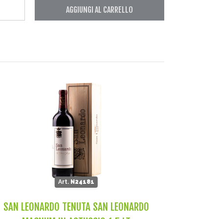
AGGIUNGI AL CARRELLO
Art.
N24181
SAN LEONARDO TENUTA SAN LEONARDO