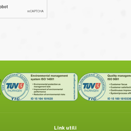
Link utili