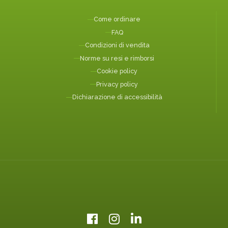
Come ordinare
FAQ
Condizioni di vendita
Norme su resi e rimborsi
Cookie policy
Privacy policy
Dichiarazione di accessibilità