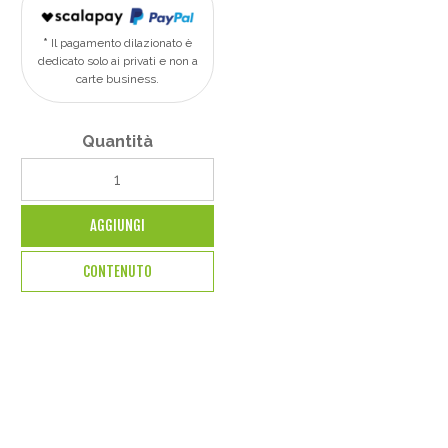
Il pagamento dilazionato è
dedicato solo ai privati e non a
carte business.
Quantità
AGGIUNGI
CONTENUTO