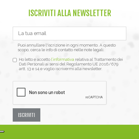
ISCRIVITI ALLA NEWSLETTER
Puoi annullare l'iscrizione in ogni momento. A questo
scopo, cerca le info di contatto nelle note legali.
Ho letto e accetto
l’informativa
relativa al Trattamento dei
Dati Personali ai sensi del Regolamento UE 2016/679
artt. 13 e 14 e voglio iscrivermi alla newsletter.
ISCRIVITI