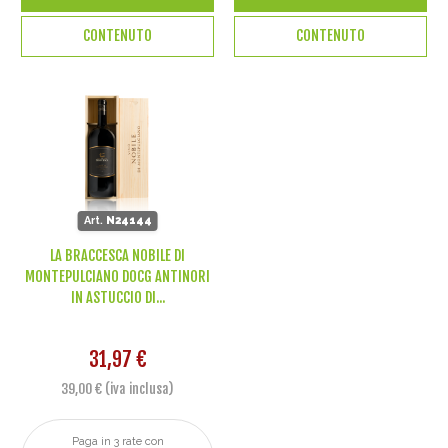
CONTENUTO
CONTENUTO
Art.
N24144
LA BRACCESCA NOBILE DI
MONTEPULCIANO DOCG ANTINORI
IN ASTUCCIO DI...
31,97 €
39,00 € (iva inclusa)
Paga in 3 rate con