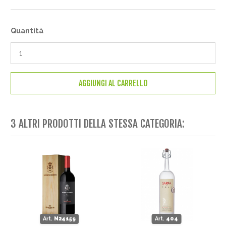
Quantità
AGGIUNGI AL CARRELLO
3 ALTRI PRODOTTI DELLA STESSA CATEGORIA:
Art.
N24159
Art.
404