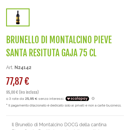
BRUNELLO DI MONTALCINO PIEVE
SANTA RESITUTA GAJA 75 CL
Art.
N24142
77,87 €
95,00 € (iva inclusa)
Il pagamento dilazionato è dedicato solo ai privati e non a carte business.
Il Brunello di Montalcino DOCG della cantina