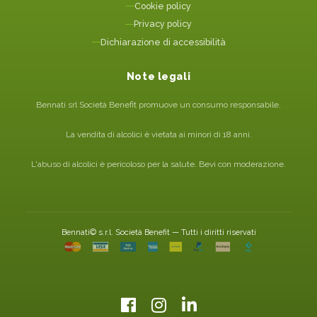
Cookie policy
Privacy policy
Dichiarazione di accessibilità
Note legali
Bennati srl Società Benefit promuove un consumo responsabile.
La vendita di alcolici è vietata ai minori di 18 anni.
L'abuso di alcolici è pericoloso per la salute. Bevi con moderazione.
Bennati© s.r.l. Società Benefit — Tutti i diritti riservati