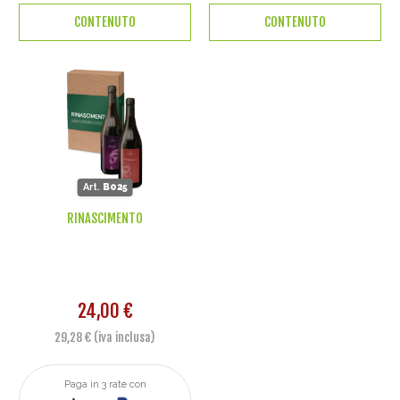
CONTENUTO
CONTENUTO
Art.
B025
RINASCIMENTO
24,00 €
29,28 € (iva inclusa)
Paga in 3 rate con