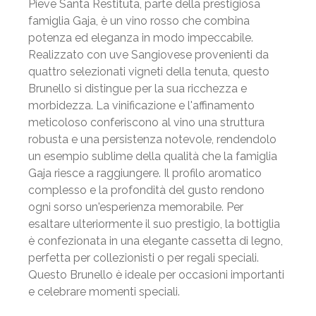
Pieve Santa Restituta, parte della prestigiosa
famiglia Gaja, è un vino rosso che combina
potenza ed eleganza in modo impeccabile.
Realizzato con uve Sangiovese provenienti da
quattro selezionati vigneti della tenuta, questo
Brunello si distingue per la sua ricchezza e
morbidezza. La vinificazione e l'affinamento
meticoloso conferiscono al vino una struttura
robusta e una persistenza notevole, rendendolo
un esempio sublime della qualità che la famiglia
Gaja riesce a raggiungere. Il profilo aromatico
complesso e la profondità del gusto rendono
ogni sorso un'esperienza memorabile. Per
esaltare ulteriormente il suo prestigio, la bottiglia
è confezionata in una elegante cassetta di legno,
perfetta per collezionisti o per regali speciali.
Questo Brunello è ideale per occasioni importanti
e celebrare momenti speciali.