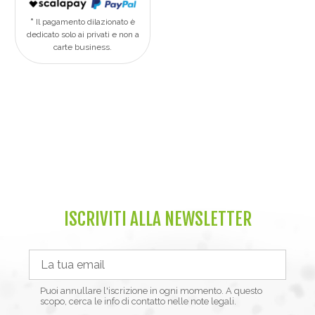
Il pagamento dilazionato è
dedicato solo ai privati e non a
carte business.
ISCRIVITI ALLA NEWSLETTER
Puoi annullare l'iscrizione in ogni momento. A questo
scopo, cerca le info di contatto nelle note legali.