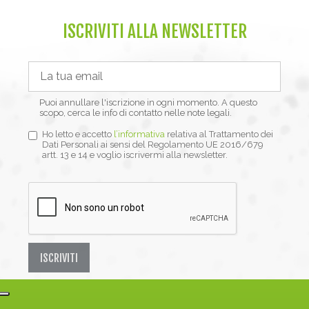
ISCRIVITI ALLA NEWSLETTER
Puoi annullare l'iscrizione in ogni momento. A questo
scopo, cerca le info di contatto nelle note legali.
Ho letto e accetto
l’informativa
relativa al Trattamento dei
Dati Personali ai sensi del Regolamento UE 2016/679
artt. 13 e 14 e voglio iscrivermi alla newsletter.
ISCRIVITI