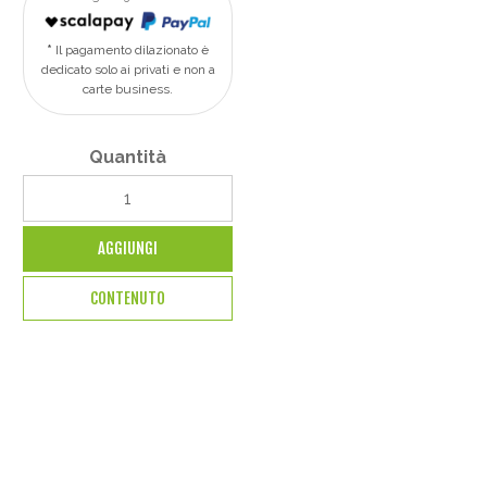
Il pagamento dilazionato è
dedicato solo ai privati e non a
carte business.
Quantità
AGGIUNGI
CONTENUTO