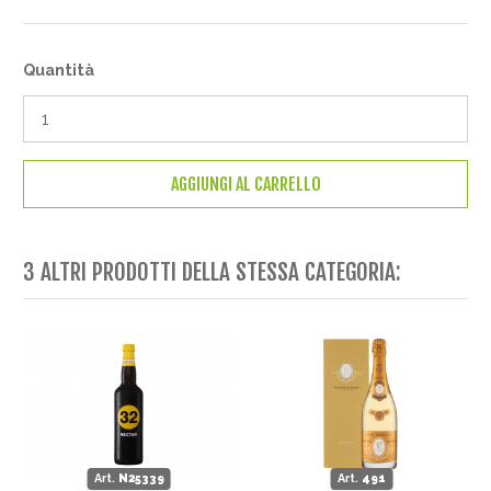
Quantità
AGGIUNGI AL CARRELLO
3 ALTRI PRODOTTI DELLA STESSA CATEGORIA:
Art.
N25339
Art.
491