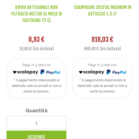
BIRRA ARTIGIANALE NON
CHAMPAGNE CRISTAL MAGNUM IN
FILTRALTA NECTAR AL MIELE DI
ASTUCCIO 1,5 LT
CASTAGNO 75 CL
8,93 €
818,03 €
10,90 € (iva inclusa)
998,00 € (iva inclusa)
Paga in 3 rate con
Paga in 3 rate con
Il pagamento dilazionato è
Il pagamento dilazionato è
dedicato solo ai privati e non a
dedicato solo ai privati e non a
carte business.
carte business.
Quantità
AGGIUNGI