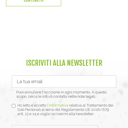
CONTENUTO
ISCRIVITI ALLA NEWSLETTER
Puoi annullare l'iscrizione in ogni momento. A questo
scopo, cerca le info di contatto nelle note legali.
Ho letto e accetto
l’informativa
relativa al Trattamento dei
Dati Personali ai sensi del Regolamento UE 2016/679
artt. 13 e 14 e voglio iscrivermi alla newsletter.