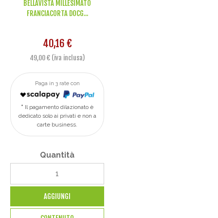
BELLAVISTA MILLESIMATO
FRANCIACORTA DOCG...
40,16 €
49,00 € (iva inclusa)
Paga in 3 rate con
Il pagamento dilazionato è
dedicato solo ai privati e non a
carte business.
Quantità
AGGIUNGI