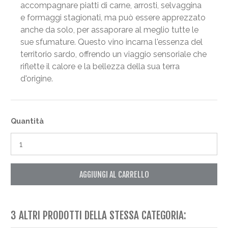
accompagnare piatti di carne, arrosti, selvaggina
e formaggi stagionati, ma può essere apprezzato
anche da solo, per assaporare al meglio tutte le
sue sfumature. Questo vino incarna l'essenza del
territorio sardo, offrendo un viaggio sensoriale che
riflette il calore e la bellezza della sua terra
d'origine.
Quantità
AGGIUNGI AL CARRELLO
3 ALTRI PRODOTTI DELLA STESSA CATEGORIA: