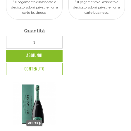
Il pagamento dilazionato è
Il pagamento dilazionato è
dedicato solo ai privati e non a
dedicato solo ai privati e non a
carte business.
carte business.
Quantità
AGGIUNGI
CONTENUTO
Art.
709