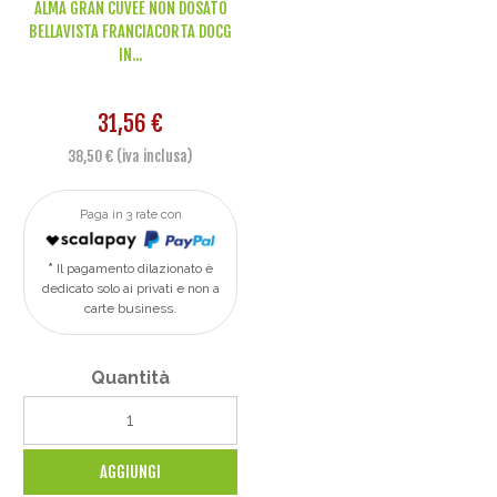
ALMA GRAN CUVEE NON DOSATO
BELLAVISTA FRANCIACORTA DOCG
IN...
31,56 €
38,50 € (iva inclusa)
Paga in 3 rate con
Il pagamento dilazionato è
dedicato solo ai privati e non a
carte business.
Quantità
AGGIUNGI