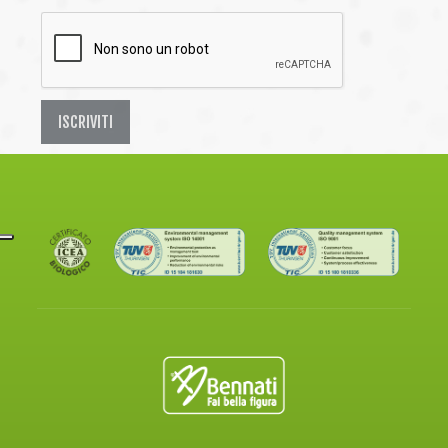
ISCRIVITI