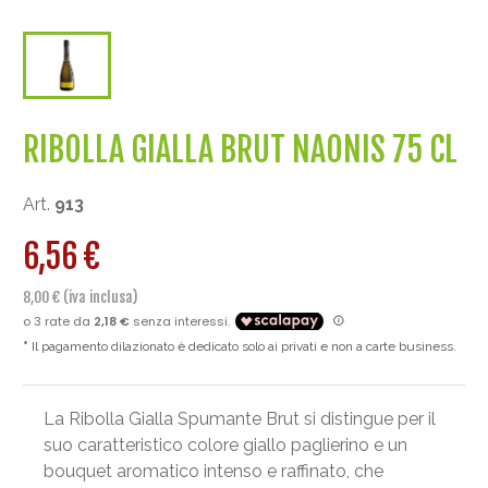
RIBOLLA GIALLA BRUT NAONIS 75 CL
Art.
913
6,56 €
8,00 € (iva inclusa)
Il pagamento dilazionato è dedicato solo ai privati e non a carte business.
La Ribolla Gialla Spumante Brut si distingue per il
suo caratteristico colore giallo paglierino e un
bouquet aromatico intenso e raffinato, che