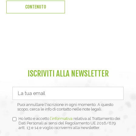
CONTENUTO
ISCRIVITI ALLA NEWSLETTER
Puoi annullare l'iscrizione in ogni momento. A questo
scopo, cerca le info di contatto nelle note legali.
Ho letto e accetto
l’informativa
relativa al Trattamento dei
Dati Personali ai sensi del Regolamento UE 2016/679
artt. 13 e 14 e voglio iscrivermi alla newsletter.