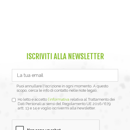
ISCRIVITI ALLA NEWSLETTER
Puoi annullare l'iscrizione in ogni momento. A questo
scopo, cerca le info di contatto nelle note legali.
Ho letto e accetto
l’informativa
relativa al Trattamento dei
Dati Personali ai sensi del Regolamento UE 2016/679
artt. 13 e 14 e voglio iscrivermi alla newsletter.