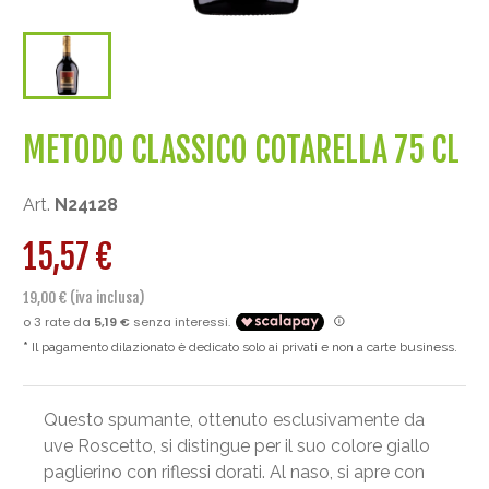
METODO CLASSICO COTARELLA 75 CL
Art.
N24128
15,57 €
19,00 € (iva inclusa)
Il pagamento dilazionato è dedicato solo ai privati e non a carte business.
Questo spumante, ottenuto esclusivamente da
uve Roscetto, si distingue per il suo colore giallo
paglierino con riflessi dorati. Al naso, si apre con