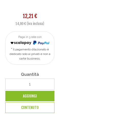
12,21 €
14,90 € (iva inclusa)
Paga in 3 rate con
Il pagamento dilazionato è
dedicato solo ai privati e non a
carte business.
Quantità
AGGIUNGI
CONTENUTO