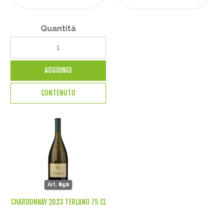
Quantità
AGGIUNGI
CONTENUTO
Art.
850
CHARDONNAY 2023 TERLANO 75 CL