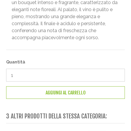
un bouquet intenso e fragrante, caratterizzato da
eleganti note floreali. Al palato, il vino è pulito e
pieno, mostrando una grande eleganza e
complessità. Il finale è acidulo e persistente,
conferendo una nota di freschezza che
accompagna piacevolmente ogni sorso.
Quantità
AGGIUNGI AL CARRELLO
3 ALTRI PRODOTTI DELLA STESSA CATEGORIA: