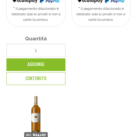
Il pagamento dilazionato è
Il pagamento dilazionato è
dedicato solo ai privati e non a
dedicato solo ai privati e non a
carte business.
carte business.
Quantità
AGGIUNGI
CONTENUTO
Art.
N24167