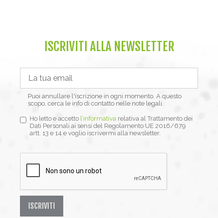
ISCRIVITI ALLA NEWSLETTER
Puoi annullare l'iscrizione in ogni momento. A questo
scopo, cerca le info di contatto nelle note legali.
Ho letto e accetto
l’informativa
relativa al Trattamento dei
Dati Personali ai sensi del Regolamento UE 2016/679
artt. 13 e 14 e voglio iscrivermi alla newsletter.
ISCRIVITI