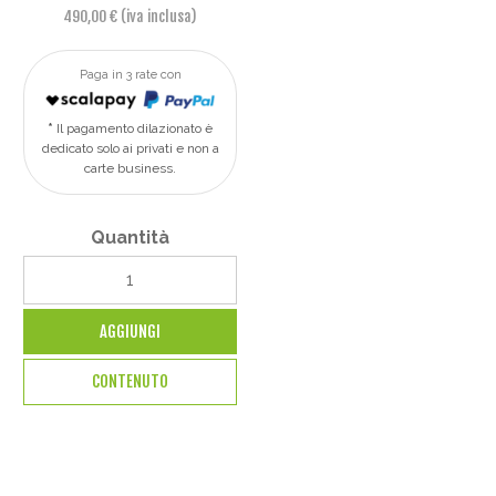
490,00 € (iva inclusa)
Paga in 3 rate con
Il pagamento dilazionato è
dedicato solo ai privati e non a
carte business.
Quantità
AGGIUNGI
CONTENUTO