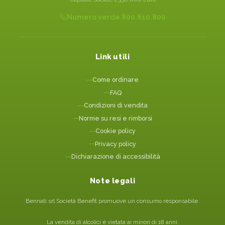
Numero verde 800.610.800
Link utili
Come ordinare
FAQ
Condizioni di vendita
Norme su resi e rimborsi
Cookie policy
Privacy policy
Dichiarazione di accessibilità
Note legali
Bennati srl Società Benefit promuove un consumo responsabile.
La vendita di alcolici è vietata ai minori di 18 anni.