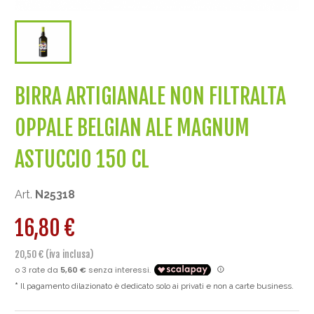
BIRRA ARTIGIANALE NON FILTRALTA
OPPALE BELGIAN ALE MAGNUM
ASTUCCIO 150 CL
Art.
N25318
16,80 €
20,50 € (iva inclusa)
Il pagamento dilazionato è dedicato solo ai privati e non a carte business.