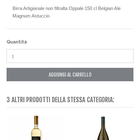
Birra Artigianale non filtralta Oppale 150 cl Belgian Ale
Magnum Astuccio
Quantità
AGGIUNGI AL CARRELLO
3 ALTRI PRODOTTI DELLA STESSA CATEGORIA: