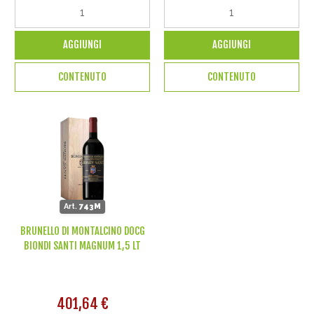
AGGIUNGI
AGGIUNGI
CONTENUTO
CONTENUTO
Art.
743M
BRUNELLO DI MONTALCINO DOCG
BIONDI SANTI MAGNUM 1,5 LT
401,64 €