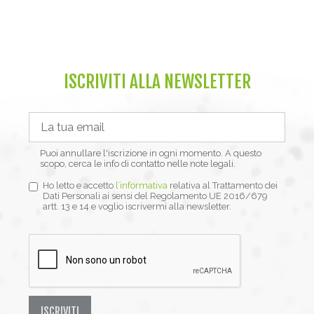
ISCRIVITI ALLA NEWSLETTER
Puoi annullare l'iscrizione in ogni momento. A questo
scopo, cerca le info di contatto nelle note legali.
Ho letto e accetto
l’informativa
relativa al Trattamento dei
Dati Personali ai sensi del Regolamento UE 2016/679
artt. 13 e 14 e voglio iscrivermi alla newsletter.
ISCRIVITI