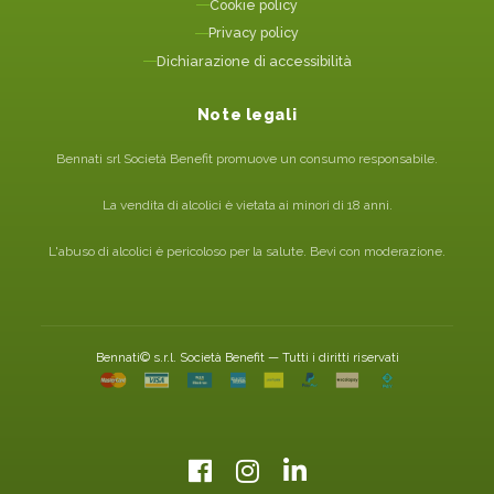
Cookie policy
Privacy policy
Dichiarazione di accessibilità
Note legali
Bennati srl Società Benefit promuove un consumo responsabile.
La vendita di alcolici è vietata ai minori di 18 anni.
L'abuso di alcolici è pericoloso per la salute. Bevi con moderazione.
Bennati© s.r.l. Società Benefit — Tutti i diritti riservati