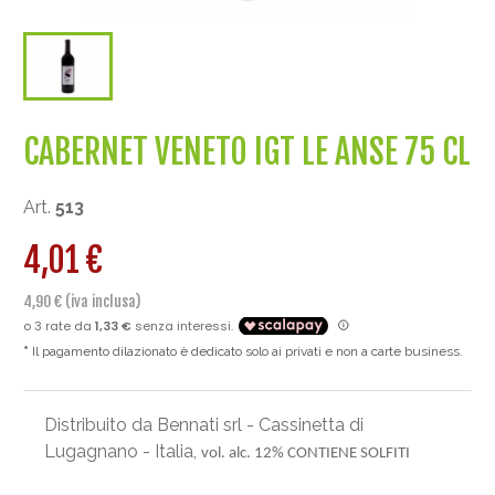
CABERNET VENETO IGT LE ANSE 75 CL
Art.
513
4,01 €
4,90 € (iva inclusa)
Il pagamento dilazionato è dedicato solo ai privati e non a carte business.
Distribuito da Bennati srl - Cassinetta di
Lugagnano - Italia,
vol. alc. 12% CONTIENE SOLFITI