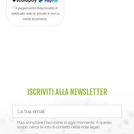
Il pagamento dilazionato è
dedicato solo ai privati e non a
carte business.
ISCRIVITI ALLA NEWSLETTER
Puoi annullare l'iscrizione in ogni momento. A questo
scopo, cerca le info di contatto nelle note legali.