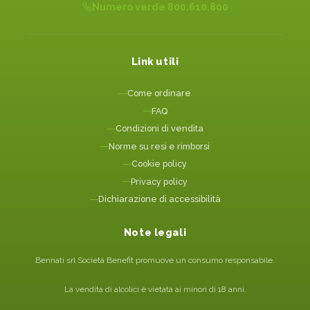
Numero verde 800.610.800
Link utili
Come ordinare
FAQ
Condizioni di vendita
Norme su resi e rimborsi
Cookie policy
Privacy policy
Dichiarazione di accessibilità
Note legali
Bennati srl Società Benefit promuove un consumo responsabile.
La vendita di alcolici è vietata ai minori di 18 anni.