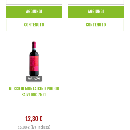
AGGIUNGI
AGGIUNGI
CONTENUTO
CONTENUTO
Art.
970
ROSSO DI MONTALCINO POGGIO
SALVI DOC 75 CL
12,30 €
15,00 € (iva inclusa)