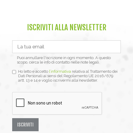
ISCRIVITI ALLA NEWSLETTER
Puoi annullare l'iscrizione in ogni momento. A questo
scopo, cerca le info di contatto nelle note legali.
Ho letto e accetto
l’informativa
relativa al Trattamento dei
Dati Personali ai sensi del Regolamento UE 2016/679
artt. 13 e 14 e voglio iscrivermi alla newsletter.
ISCRIVITI