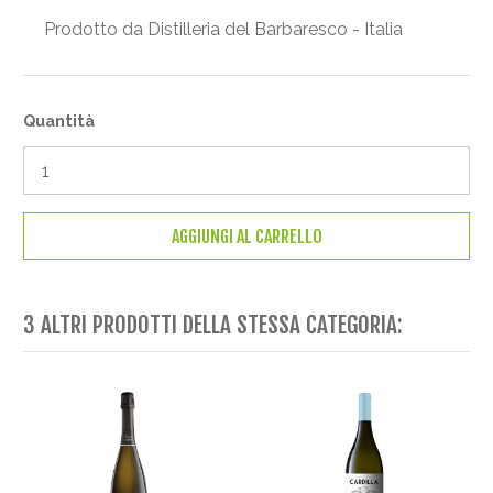
Prodotto da Distilleria del Barbaresco - Italia
Quantità
AGGIUNGI AL CARRELLO
3 ALTRI PRODOTTI DELLA STESSA CATEGORIA: