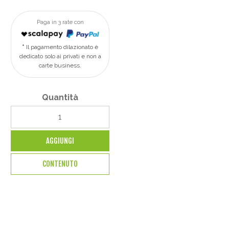
Paga in 3 rate con
Il pagamento dilazionato è
dedicato solo ai privati e non a
carte business.
Quantità
AGGIUNGI
CONTENUTO