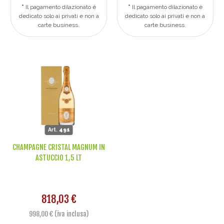
Il pagamento dilazionato è
Il pagamento dilazionato è
dedicato solo ai privati e non a
dedicato solo ai privati e non a
carte business.
carte business.
Art.
491
CHAMPAGNE CRISTAL MAGNUM IN
ASTUCCIO 1,5 LT
818,03 €
998,00 € (iva inclusa)