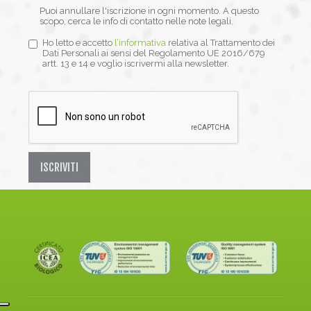
Puoi annullare l'iscrizione in ogni momento. A questo
scopo, cerca le info di contatto nelle note legali.
Ho letto e accetto
l’informativa
relativa al Trattamento dei
Dati Personali ai sensi del Regolamento UE 2016/679
artt. 13 e 14 e voglio iscrivermi alla newsletter.
ISCRIVITI