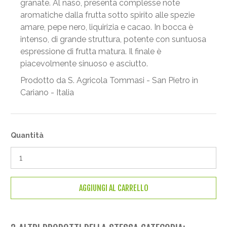
granate. Al naso, presenta complesse note
aromatiche dalla frutta sotto spirito alle spezie
amare, pepe nero, liquirizia e cacao. In bocca è
intenso, di grande struttura, potente con suntuosa
espressione di frutta matura. Il finale è
piacevolmente sinuoso e asciutto.
Prodotto da S. Agricola Tommasi - San Pietro in
Cariano - Italia
Quantità
AGGIUNGI AL CARRELLO