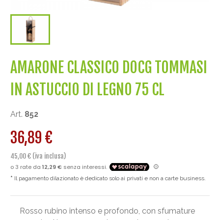
AMARONE CLASSICO DOCG TOMMASI
IN ASTUCCIO DI LEGNO 75 CL
Art.
852
36,89 €
45,00 € (iva inclusa)
Il pagamento dilazionato è dedicato solo ai privati e non a carte business.
Rosso rubino intenso e profondo, con sfumature