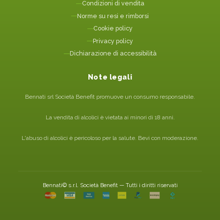
Condizioni di vendita
Norme su resi e rimborsi
Cookie policy
Privacy policy
Dichiarazione di accessibilità
Note legali
Bennati srl Società Benefit promuove un consumo responsabile.
La vendita di alcolici è vietata ai minori di 18 anni.
L'abuso di alcolici è pericoloso per la salute. Bevi con moderazione.
Bennati© s.r.l. Società Benefit — Tutti i diritti riservati