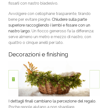
fissarli con nastro biadesivo.
Avvolgere con cellophane trasparente, tirando
bene per evitare pieghe.
Chiudere sulla parte
superiore raccogliendo i lembi e fissare con un
nastro largo
. Un fiocco generoso fa la differenza:
serve almeno un metro e mezzo di nastro, con
quattro o cinque anelli per lato.
Decorazioni e finishing
I dettagli finali cambiano la percezione del regalo
.
Poche regole aiutano a non sbagliare.