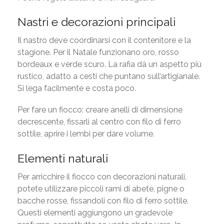
Nastri e decorazioni principali
Il nastro deve coordinarsi con il contenitore e la
stagione. Per il Natale funzionano oro, rosso
bordeaux e verde scuro. La rafia dà un aspetto più
rustico, adatto a cesti che puntano sull’artigianale.
Si lega facilmente e costa poco.
Per fare un fiocco: creare anelli di dimensione
decrescente, fissarli al centro con filo di ferro
sottile, aprire i lembi per dare volume.
Elementi naturali
Per arricchire il fiocco con decorazioni naturali,
potete utilizzare piccoli rami di abete, pigne o
bacche rosse, fissandoli con filo di ferro sottile.
Questi elementi aggiungono un gradevole