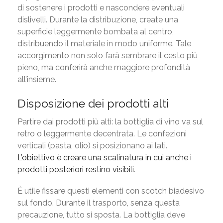
di sostenere i prodotti e nascondere eventuali
dislivelli. Durante la distribuzione, create una
superficie leggermente bombata al centro,
distribuendo il materiale in modo uniforme. Tale
accorgimento non solo farà sembrare il cesto più
pieno, ma conferirà anche maggiore profondità
all’insieme.
Disposizione dei prodotti alti
Partire dai prodotti più alti: la bottiglia di vino va sul
retro o leggermente decentrata. Le confezioni
verticali (pasta, olio) si posizionano ai lati.
L’obiettivo è creare una scalinatura in cui anche i
prodotti posteriori restino visibili
.
È utile fissare questi elementi con scotch biadesivo
sul fondo. Durante il trasporto, senza questa
precauzione, tutto si sposta. La bottiglia deve