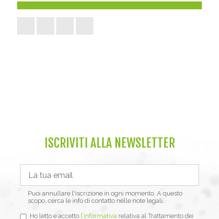
ISCRIVITI ALLA NEWSLETTER
Puoi annullare l'iscrizione in ogni momento. A questo
scopo, cerca le info di contatto nelle note legali.
Ho letto e accetto
l’informativa
relativa al Trattamento dei