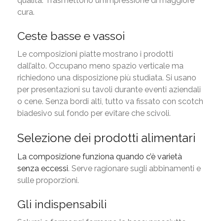
qualità. Trasmettono un’impressione di maggiore
cura.
Ceste basse e vassoi
Le composizioni piatte mostrano i prodotti
dall’alto. Occupano meno spazio verticale ma
richiedono una disposizione più studiata. Si usano
per presentazioni su tavoli durante eventi aziendali
o cene. Senza bordi alti, tutto va fissato con scotch
biadesivo sul fondo per evitare che scivoli.
Selezione dei prodotti alimentari
La composizione funziona quando c’è varietà
senza eccessi
. Serve ragionare sugli abbinamenti e
sulle proporzioni.
Gli indispensabili