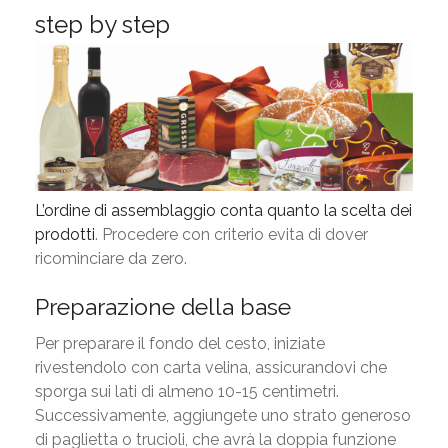
step by step
L’ordine di assemblaggio conta quanto la scelta dei
prodotti
. Procedere con criterio evita di dover
ricominciare da zero.
Preparazione della base
Per preparare il fondo del cesto, iniziate
rivestendolo con carta velina, assicurandovi che
sporga sui lati di almeno 10-15 centimetri.
Successivamente, aggiungete uno strato generoso
di paglietta o trucioli, che avrà la doppia funzione