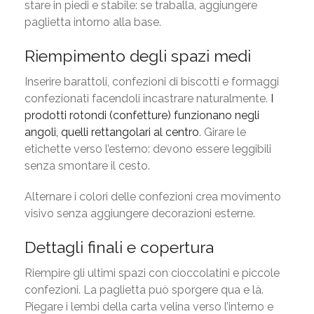
stare in piedi e stabile: se traballa, aggiungere
paglietta intorno alla base.
Riempimento degli spazi medi
Inserire barattoli, confezioni di biscotti e formaggi
confezionati facendoli incastrare naturalmente.
I
prodotti rotondi (confetture) funzionano negli
angoli, quelli rettangolari al centro
. Girare le
etichette verso l’esterno: devono essere leggibili
senza smontare il cesto.
Alternare i colori delle confezioni crea movimento
visivo senza aggiungere decorazioni esterne.
Dettagli finali e copertura
Riempire gli ultimi spazi con cioccolatini e piccole
confezioni. La paglietta può sporgere qua e là.
Piegare i lembi della carta velina verso l’interno e