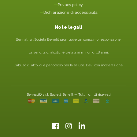
Privacy policy
Dichiarazione di accessibilità
Note legali
Bennati srl Società Benefit promuove un consumo responsabile.
La vendita di alcolici è vietata ai minori di 18 anni.
L'abuso di alcolici è pericoloso per la salute. Bevi con moderazione.
Bennati© s.r.l. Società Benefit — Tutti i diritti riservati