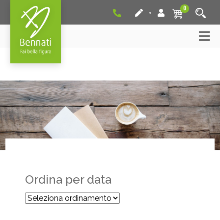
0
Ordina per data