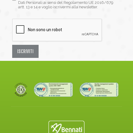
Dati Personali ai sensi del Regolamento UE 2016/679
artt. 13 e 14 e voglio iscrivermi alla newsletter.
ISCRIVITI