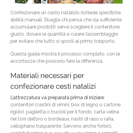
Confezionare un cesto natalizio richiede specifiche
abilità manuali. Sbaglia chi pensa che sia sufficiente
accumulare prodotti: serve scegliere il contenitore
giusto, dosare le quantità e curare l’assemblaggio
per evitare che tutto si sposti al primo trasporto.
Questa guida mostra il processo completo, con le
accortezze che possono fare la differenza.
Materiali necessari per
confezionare cesti natalizi
L’attrezzatura va preparata prima di iniziare
:
contenitori (cestini di vimini, box di legno o cartone
rigido), paglietta o trucioli per il fondo, carta velina
nei toni dell’oro o bordeaux, nastri di raso o rafia,
cellophane trasparente. Servono anche forbici,