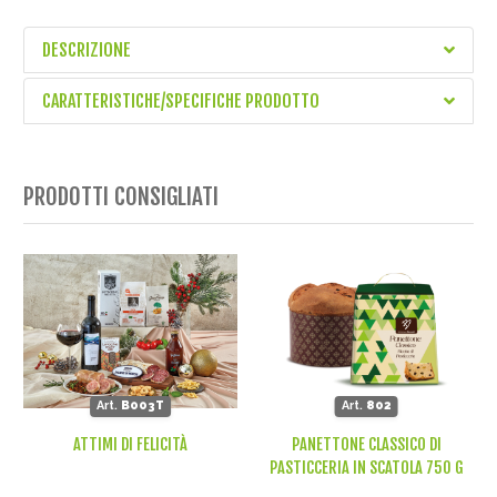
DESCRIZIONE
CARATTERISTICHE/SPECIFICHE PRODOTTO
PRODOTTI CONSIGLIATI
Art.
B003T
Art.
802
ATTIMI DI FELICITÀ
PANETTONE CLASSICO DI
PASTICCERIA IN SCATOLA 750 G