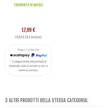
TRAMONTO DI NATALE
17,99 €
20,18 € (iva inclusa)
Paga in 3 rate con
Il pagamento dilazionato è
dedicato solo ai privati e non a
carte business.
3 ALTRI PRODOTTI DELLA STESSA CATEGORIA: