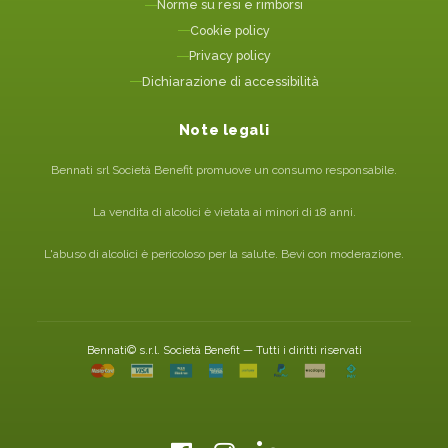
Norme su resi e rimborsi
Cookie policy
Privacy policy
Dichiarazione di accessibilità
Note legali
Bennati srl Società Benefit promuove un consumo responsabile.
La vendita di alcolici è vietata ai minori di 18 anni.
L'abuso di alcolici è pericoloso per la salute. Bevi con moderazione.
Bennati© s.r.l. Società Benefit — Tutti i diritti riservati