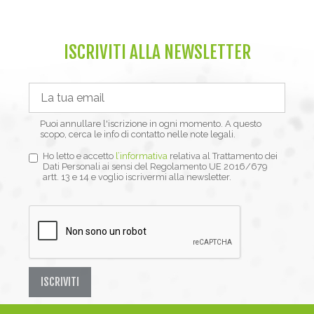
ISCRIVITI ALLA NEWSLETTER
Puoi annullare l'iscrizione in ogni momento. A questo
scopo, cerca le info di contatto nelle note legali.
Ho letto e accetto
l’informativa
relativa al Trattamento dei
Dati Personali ai sensi del Regolamento UE 2016/679
artt. 13 e 14 e voglio iscrivermi alla newsletter.
ISCRIVITI