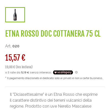
ETNA ROSSO DOC COTTANERA 75 CL
Art.
020
15,57 €
19,00 € (iva inclusa)
Il pagamento dilazionato è dedicato solo ai privati e non a carte business.
Il "Diciasettesalme" è un Etna Rosso che esprime
il carattere distintivo dei terreni vulcanici della
regione. Prodotto con uve Nerello Mascalese