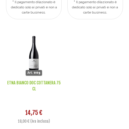
Il pagamento dilazionato è
Il pagamento dilazionato è
dedicato solo ai privati e non a
dedicato solo ai privati e non a
carte business.
carte business.
Art.
009
ETNA BIANCO DOC COTTANERA 75
CL
14,75 €
18,00 € (iva inclusa)