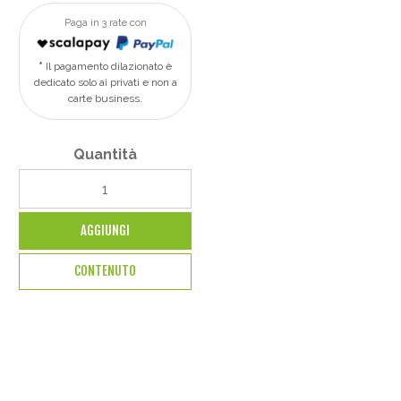
Paga in 3 rate con
Il pagamento dilazionato è
dedicato solo ai privati e non a
carte business.
Quantità
AGGIUNGI
CONTENUTO