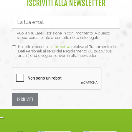
ISCRIVITI ALLA NEWSLETTER
Puoi annullare l'iscrizione in ogni momento. A questo
scopo, cerca le info di contatto nelle note legali.
Ho letto e accetto
l’informativa
relativa al Trattamento dei
Dati Personali ai sensi del Regolamento UE 2016/679
artt. 13 e 14 e voglio iscrivermi alla newsletter.
ISCRIVITI