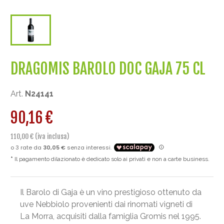
DRAGOMIS BAROLO DOC GAJA 75 CL
Art.
N24141
90,16 €
110,00 € (iva inclusa)
Il pagamento dilazionato è dedicato solo ai privati e non a carte business.
Il Barolo di Gaja è un vino prestigioso ottenuto da
uve Nebbiolo provenienti dai rinomati vigneti di
La Morra, acquisiti dalla famiglia Gromis nel 1995.