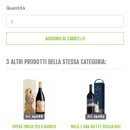
Quantità
AGGIUNGI AL CARRELLO
3 ALTRI PRODOTTI DELLA STESSA CATEGORIA:
Art.
24088
Art.
24083
OPERA UNICA 2018 BIANCO
MILLE E UNA NOTTE SICILIA DOC