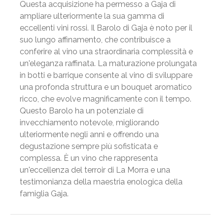
Questa acquisizione ha permesso a Gaja di
ampliare ulteriormente la sua gamma di
eccellenti vini rossi. Il Barolo di Gaja è noto per il
suo lungo affinamento, che contribuisce a
conferire al vino una straordinaria complessità e
un'eleganza raffinata. La maturazione prolungata
in botti e barrique consente al vino di sviluppare
una profonda struttura e un bouquet aromatico
ricco, che evolve magnificamente con il tempo.
Questo Barolo ha un potenziale di
invecchiamento notevole, migliorando
ulteriormente negli anni e offrendo una
degustazione sempre più sofisticata e
complessa. È un vino che rappresenta
un'eccellenza del terroir di La Morra e una
testimonianza della maestria enologica della
famiglia Gaja.