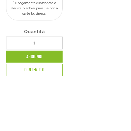
Il pagamento dilazionato è
dedicato solo ai privati e non a
carte business.
Quantità
AGGIUNGI
CONTENUTO