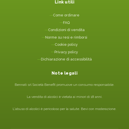
Link utili
Come ordinare
FAQ
Condizioni di vendita
Norme su resi e rimborsi
Cookie policy
Privacy policy
Dichiarazione di accessibilità
Note legali
Bennati srl Società Benefit promuove un consumo responsabile.
La vendita di alcolici è vietata ai minori di 18 anni.
L'abuso di alcolici è pericoloso per la salute. Bevi con moderazione.