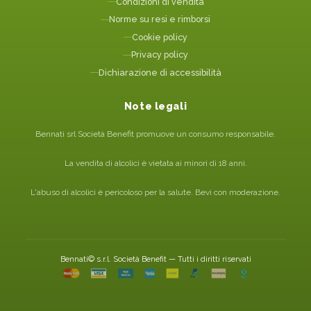
Condizioni di vendita
Norme su resi e rimborsi
Cookie policy
Privacy policy
Dichiarazione di accessibilità
Note legali
Bennati srl Società Benefit promuove un consumo responsabile.
La vendita di alcolici è vietata ai minori di 18 anni.
L'abuso di alcolici è pericoloso per la salute. Bevi con moderazione.
Bennati© s.r.l. Società Benefit — Tutti i diritti riservati