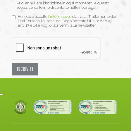
Puoi annullare l'iscrizione in ogni momento. A questo
scopo, cerca le info di contatto nelle note legali.
Ho letto e accetto
l’informativa
relativa al Trattamento dei
Dati Personali ai sensi del Regolamento UE 2016/679
artt. 13 e 14 e voglio iscrivermi alla newsletter.
ISCRIVITI