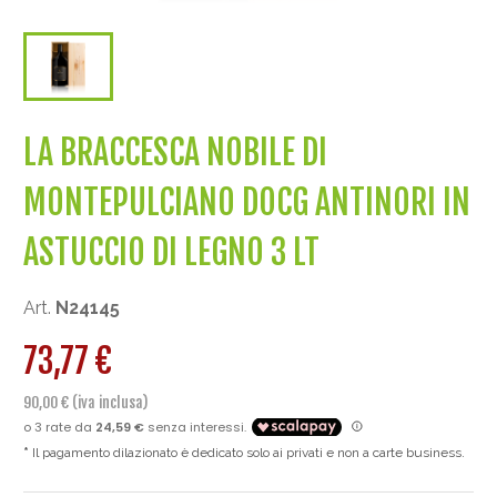
LA BRACCESCA NOBILE DI
MONTEPULCIANO DOCG ANTINORI IN
ASTUCCIO DI LEGNO 3 LT
Art.
N24145
73,77 €
90,00 € (iva inclusa)
Il pagamento dilazionato è dedicato solo ai privati e non a carte business.