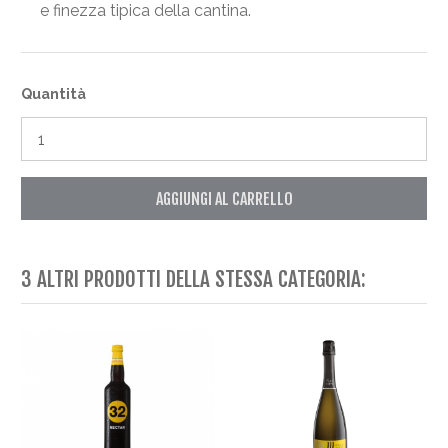
e finezza tipica della cantina.
Quantità
AGGIUNGI AL CARRELLO
3 ALTRI PRODOTTI DELLA STESSA CATEGORIA: