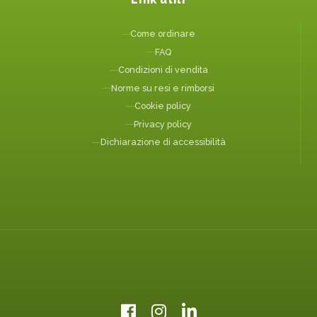
Come ordinare
FAQ
Condizioni di vendita
Norme su resi e rimborsi
Cookie policy
Privacy policy
Dichiarazione di accessibilità