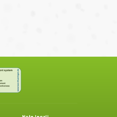
Note legali