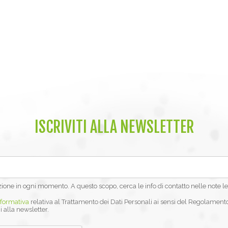
ISCRIVITI ALLA NEWSLETTER
izione in ogni momento. A questo scopo, cerca le info di contatto nelle note le
nformativa
relativa al Trattamento dei Dati Personali ai sensi del Regolament
i alla newsletter.