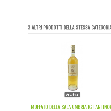
3 ALTRI PRODOTTI DELLA STESSA CATEGORI
Art.
692
MUFFATO DELLA SALA UMBRIA IGT ANTINO