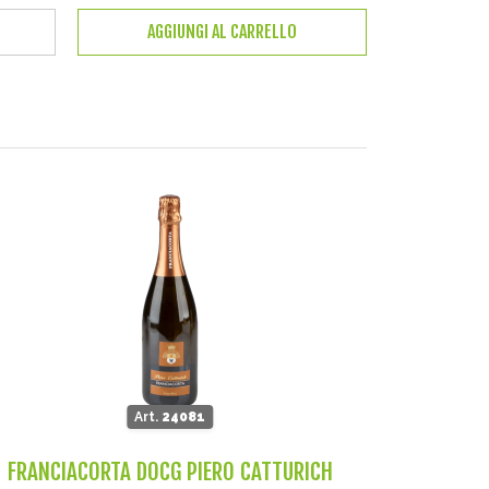
AGGIUNGI AL CARRELLO
Art.
24081
FRANCIACORTA DOCG PIERO CATTURICH