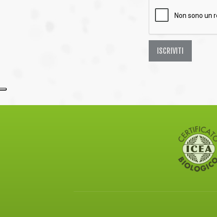
ISCRIVITI