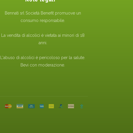
Bennati srl Società Benefit promuove un
consumo responsabile.
La vendita di alcolici è vietata ai minori di 18
anni.
L'abuso di alcolici è pericoloso per la salute.
Bevi con moderazione.