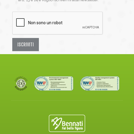
ISCRIVITI