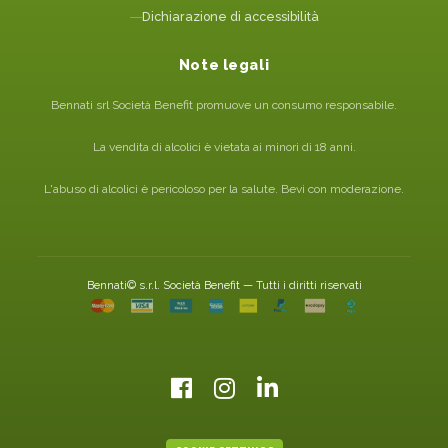
Dichiarazione di accessibilità
Note legali
Bennati srl Società Benefit promuove un consumo responsabile.
La vendita di alcolici è vietata ai minori di 18 anni.
L'abuso di alcolici è pericoloso per la salute. Bevi con moderazione.
Bennati© s.r.l. Società Benefit — Tutti i diritti riservati