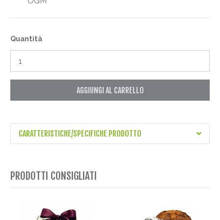
OGM
Quantità
AGGIUNGI AL CARRELLO
CARATTERISTICHE/SPECIFICHE PRODOTTO
PRODOTTI CONSIGLIATI