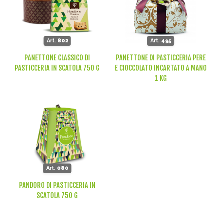
Art.
802
Art.
495
PANETTONE CLASSICO DI
PANETTONE DI PASTICCERIA PERE
PASTICCERIA IN SCATOLA 750 G
E CIOCCOLATO INCARTATO A MANO
1 KG
Art.
080
PANDORO DI PASTICCERIA IN
SCATOLA 750 G