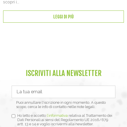
scopri i...
LEGGI DI PIÙ
ISCRIVITI ALLA NEWSLETTER
Puoi annullare l'iscrizione in ogni momento. A questo
scopo, cerca le info di contatto nelle note legali.
Ho letto e accetto
l’informativa
relativa al Trattamento dei
Dati Personali ai sensi del Regolamento UE 2016/679
artt. 13 e 14 e voglio iscrivermi alla newsletter.