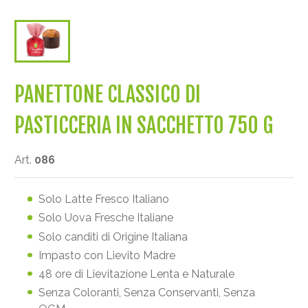
PANETTONE CLASSICO DI
PASTICCERIA IN SACCHETTO 750 G
Art.
086
Solo Latte Fresco Italiano
Solo Uova Fresche Italiane
Solo canditi di Origine Italiana
Impasto con Lievito Madre
48 ore di Lievitazione Lenta e Naturale
Senza Coloranti, Senza Conservanti, Senza