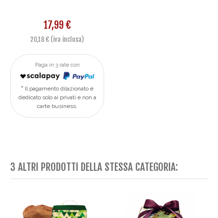
17,99 €
20,18 € (iva inclusa)
Paga in 3 rate con
Il pagamento dilazionato è
dedicato solo ai privati e non a
carte business.
3 ALTRI PRODOTTI DELLA STESSA CATEGORIA: