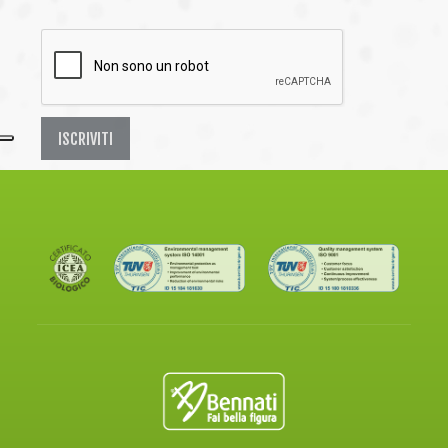
ISCRIVITI