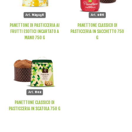
Art.
N25156
Art.
086
PANETTONE DI PASTICCERIA AI
PANETTONE CLASSICO DI
FRUTTI ESOTICI INCARTATO A
PASTICCERIA IN SACCHETTO 750
MANO 750 G
G
Art.
802
PANETTONE CLASSICO DI
PASTICCERIA IN SCATOLA 750 G