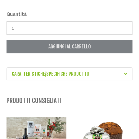
Quantità
AGGIUNGI AL CARRELLO
CARATTERISTICHE/SPECIFICHE PRODOTTO
PRODOTTI CONSIGLIATI