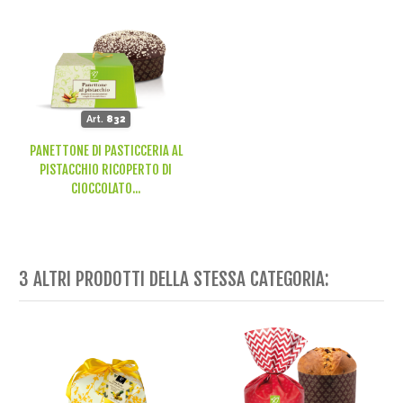
Art.
832
PANETTONE DI PASTICCERIA AL
PISTACCHIO RICOPERTO DI
CIOCCOLATO...
3 ALTRI PRODOTTI DELLA STESSA CATEGORIA: