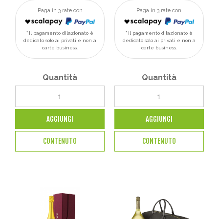
Paga in 3 rate con
Paga in 3 rate con
Il pagamento dilazionato è
Il pagamento dilazionato è
dedicato solo ai privati e non a
dedicato solo ai privati e non a
carte business.
carte business.
Quantità
Quantità
AGGIUNGI
AGGIUNGI
CONTENUTO
CONTENUTO