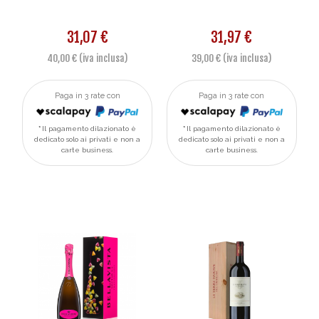
31,07 €
31,97 €
40,00 € (iva inclusa)
39,00 € (iva inclusa)
Paga in 3 rate con
Paga in 3 rate con
Il pagamento dilazionato è
Il pagamento dilazionato è
dedicato solo ai privati e non a
dedicato solo ai privati e non a
carte business.
carte business.