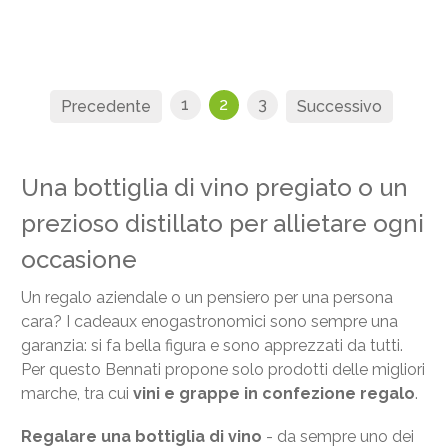
1
2
3
Precedente
Successivo
Una bottiglia di vino pregiato o un
prezioso distillato per allietare ogni
occasione
Un regalo aziendale o un pensiero per una persona
cara? I cadeaux enogastronomici sono sempre una
garanzia: si fa bella figura e sono apprezzati da tutti.
Per questo Bennati propone solo prodotti delle migliori
marche, tra cui
vini e grappe in confezione regalo
.
Regalare una bottiglia di vino
- da sempre uno dei