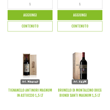
AGGIUNGI
AGGIUNGI
CONTENUTO
CONTENUTO
Art.
N24147
Art.
743M
TIGNANELLO ANTINORI MAGNUM
BRUNELLO DI MONTALCINO DOCG
IN ASTUCCIO 1,5 LT
BIONDI SANTI MAGNUM 1,5 LT