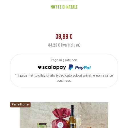
NOTTE DI NATALE
39,99 €
44,23 € (iva inclusa)
Paga in 3 rate con
Il pagamento dilazionato è dedicato solo ai privati e non a carte
business.
Panettone