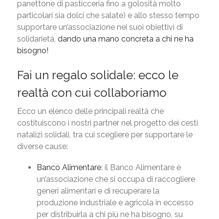
panettone di pasticceria fino a golosità molto
particolari sia dolci che salate) e allo stesso tempo
supportare un’associazione nei suoi obiettivi di
solidarietà,
dando una mano concreta a chi ne ha
bisogno!
Fai un regalo solidale: ecco le
realtà con cui collaboriamo
Ecco un elenco delle principali realtà che
costituiscono i nostri partner nel progetto dei cesti
natalizi solidali, tra cui scegliere per supportare le
diverse cause:
Banco Alimentare
: il Banco Alimentare è
un’associazione che si occupa di raccogliere
generi alimentari e di recuperare la
produzione industriale e agricola in eccesso
per distribuirla a chi più ne ha bisogno, su