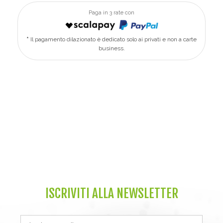
Paga in 3 rate con
Il pagamento dilazionato è dedicato solo ai privati e non a carte
business.
ISCRIVITI ALLA NEWSLETTER