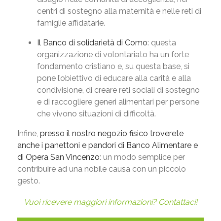
centri di sostegno alla maternità e nelle reti di
famiglie affidatarie.
Il Banco di solidarietà di Como
: questa
organizzazione di volontariato ha un forte
fondamento cristiano e, su questa base, si
pone l’obiettivo di educare alla carità e alla
condivisione, di creare reti sociali di sostegno
e di raccogliere generi alimentari per persone
che vivono situazioni di difficoltà.
Infine,
presso il nostro negozio fisico troverete
anche i panettoni e pandori di Banco Alimentare e
di Opera San Vincenzo
: un modo semplice per
contribuire ad una nobile causa con un piccolo
gesto.
Vuoi ricevere maggiori informazioni? Contattaci!