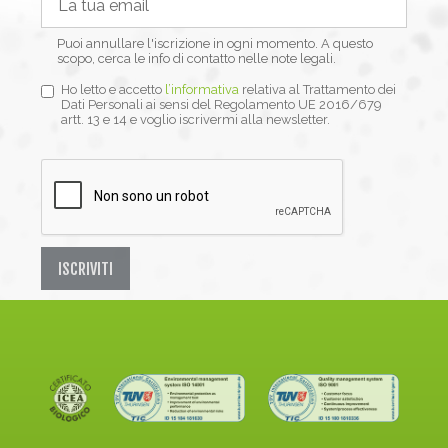
Puoi annullare l'iscrizione in ogni momento. A questo
scopo, cerca le info di contatto nelle note legali.
Ho letto e accetto
l’informativa
relativa al Trattamento dei
Dati Personali ai sensi del Regolamento UE 2016/679
artt. 13 e 14 e voglio iscrivermi alla newsletter.
ISCRIVITI