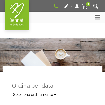
0
Ordina per data