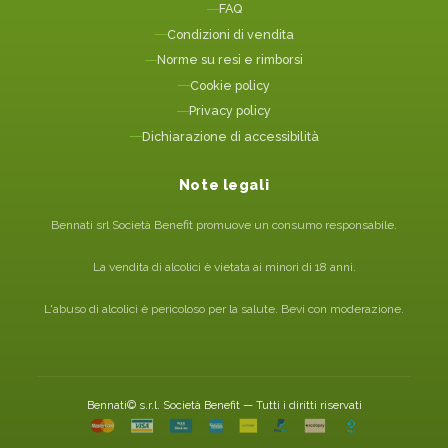
FAQ
Condizioni di vendita
Norme su resi e rimborsi
Cookie policy
Privacy policy
Dichiarazione di accessibilità
Note legali
Bennati srl Società Benefit promuove un consumo responsabile.
La vendita di alcolici è vietata ai minori di 18 anni.
L'abuso di alcolici è pericoloso per la salute. Bevi con moderazione.
Bennati© s.r.l. Società Benefit — Tutti i diritti riservati