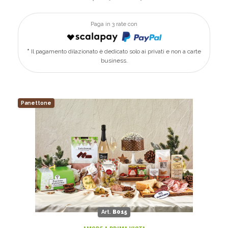
Paga in 3 rate con
Il pagamento dilazionato è dedicato solo ai privati e non a carte
business.
Panettone
Art.
B015