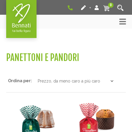
0
PANETTONI E PANDORI
Ordina per: