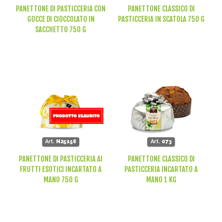
PANETTONE DI PASTICCERIA CON
PANETTONE CLASSICO DI
GOCCE DI CIOCCOLATO IN
PASTICCERIA IN SCATOLA 750 G
SACCHETTO 750 G
Art.
N25156
Art.
073
PANETTONE DI PASTICCERIA AI
PANETTONE CLASSICO DI
FRUTTI ESOTICI INCARTATO A
PASTICCERIA INCARTATO A
MANO 750 G
MANO 1 KG