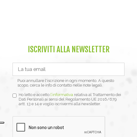
ISCRIVITI ALLA NEWSLETTER
Puoi annullare l'iscrizione in ogni momento. A questo
scopo, cerca le info di contatto nelle note legali.
Ho letto e accetto
l’informativa
relativa al Trattamento dei
Dati Personali ai sensi del Regolamento UE 2016/679
artt. 13 e 14 e voglio iscrivermi alla newsletter.