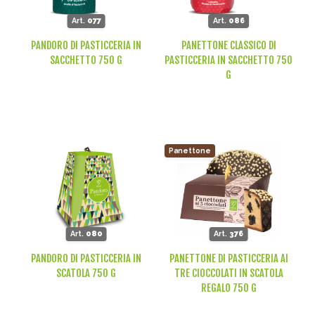
Art.
077
Art.
086
PANDORO DI PASTICCERIA IN
PANETTONE CLASSICO DI
SACCHETTO 750 G
PASTICCERIA IN SACCHETTO 750
G
Panettone
Art.
080
Art.
376
PANDORO DI PASTICCERIA IN
PANETTONE DI PASTICCERIA AI
SCATOLA 750 G
TRE CIOCCOLATI IN SCATOLA
REGALO 750 G